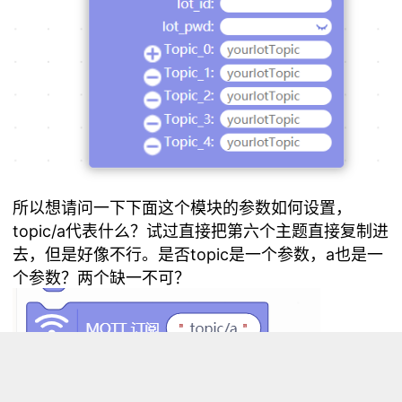
所以想请问一下下面这个模块的参数如何设置，
topic/a代表什么？试过直接把第六个主题直接复制进
去，但是好像不行。是否topic是一个参数，a也是一
个参数？两个缺一不可？
曾经看到过这个教程的帖子，但是实在想不起来在哪