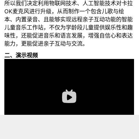
所以我们决定利用物联网技术、人工智能技术对卡拉
OK麦克风进行升级，从而制作一个包含儿歌与绘
本、内置录音、且能够实现远程亲子互动功能的智能
儿童音乐工作站，不仅为学龄段儿童提供娱乐性和趣
味性，还能促进音乐和语言发展，增强自信心和表达
能力，更能促进亲子互动与交流。
二、演示视频
三、功能简介