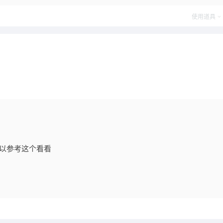
使用道具
以参考这个看看