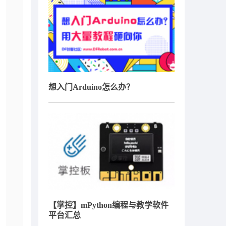
想入门Arduino怎么办？
【掌控】mPython编程与教学软件
平台汇总