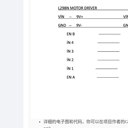
详细的电子图和代码，你可以在项目作者的Gi