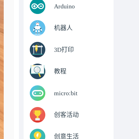
Arduino
机器人
3D打印
教程
micro:bit
创客活动
创意生活