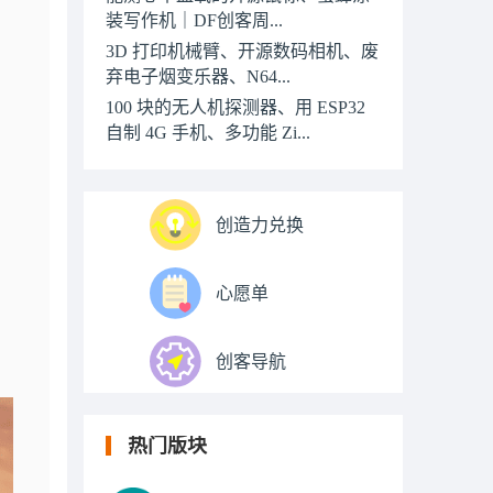
装写作机｜DF创客周...
3D 打印机械臂、开源数码相机、废
弃电子烟变乐器、N64...
100 块的无人机探测器、用 ESP32
自制 4G 手机、多功能 Zi...
创造力兑换
心愿单
创客导航
热门版块