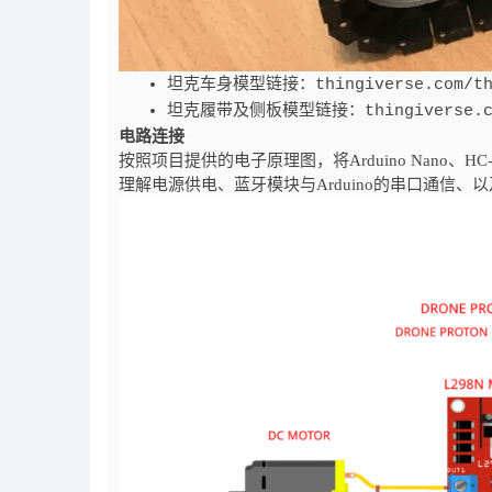
坦克车身模型链接：
thingiverse.com/t
坦克履带及侧板模型链接：
thingiverse.
电路连接
按照项目提供的电子原理图，将Arduino Nano
理解电源供电、蓝牙模块与Arduino的串口通信、以