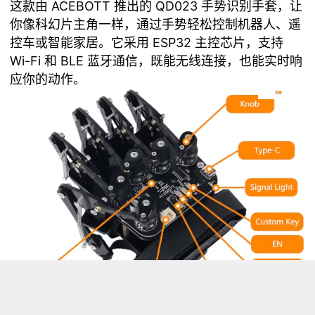
这款由 ACEBOTT 推出的 QD023 手势识别手套，让
你像科幻片主角一样，通过手势轻松控制机器人、遥
控车或智能家居。它采用 ESP32 主控芯片，支持
Wi-Fi 和 BLE 蓝牙通信，既能无线连接，也能实时响
应你的动作。