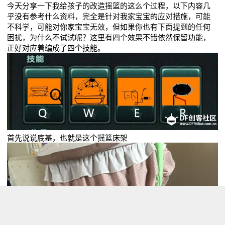
今天分享一下我给孩子的改造摇篮的这么个过程，以下内容几
乎没有参考什么资料，完全是针对我家宝宝的应对措施，可能
不科学，可能对你家宝宝无效，但如果你也有下面提到的任何
困扰，为什么不试试呢？这里有四个效果不错依然保留功能，
正好对应着编成了四个技能。
首先说说底基，也就是这个摇篮床架