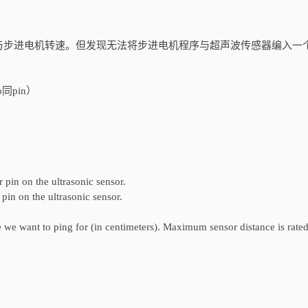
与步进电机转速。但发现无法将步进电机程序与超声波传感器编入一
同pin）
r pin on the ultrasonic sensor.
n on the ultrasonic sensor.
nt to ping for (in centimeters). Maximum sensor distance is rated