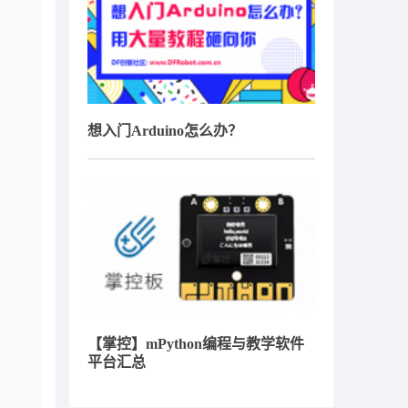
想入门Arduino怎么办？
【掌控】mPython编程与教学软件
平台汇总