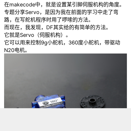
在makecode中，就是设置某引脚伺服机构的角度。
专题分享Servo，是因为我在前面的学习中走了弯
路，在写舵机程序时用了啰嗦的方法。
而现在，我发现，DF其实给的有简单的方法。
它就是Servo（伺服机构）。
它可以用来控制9g小舵机，360度小舵机，带驱动
N20电机。