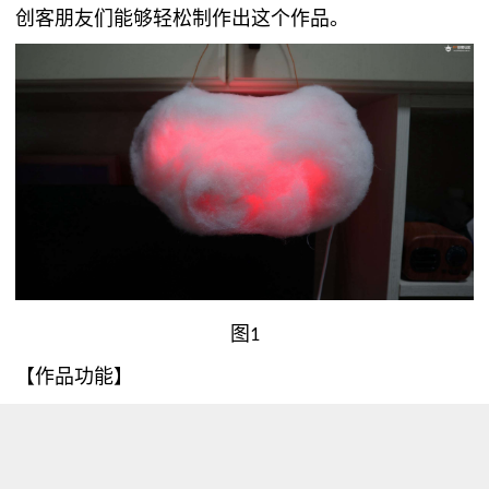
创客朋友们能够轻松制作出这个作品。
图
1
【作品功能】
听到语音指令后，它会根据指令进行开关，并改变灯
光的色彩。