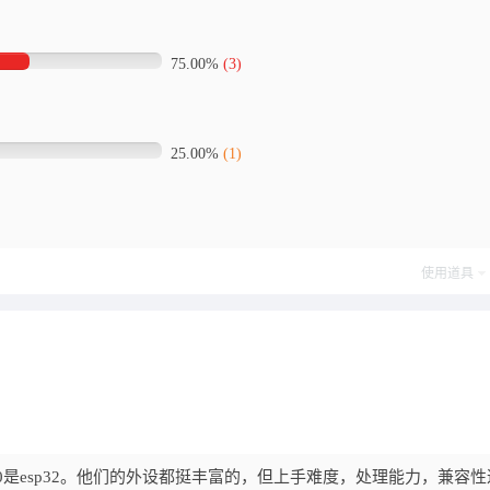
75.00%
(3)
25.00%
(1)
使用道具
K10是esp32。他们的外设都挺丰富的，但上手难度，处理能力，兼容