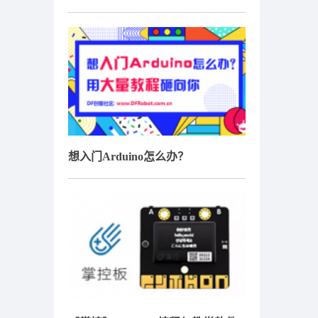
想入门Arduino怎么办？