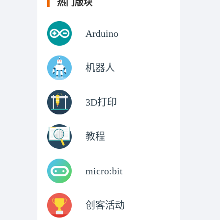
热门版块
Arduino
机器人
3D打印
教程
micro:bit
创客活动