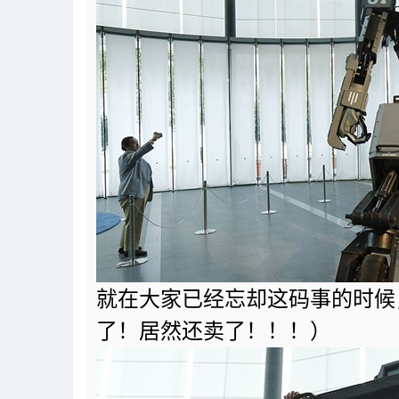
就在大家已经忘却这码事的时候
了！居然还卖了！！！）