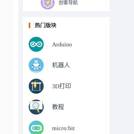
创客导航
热门版块
Arduino
机器人
3D打印
教程
micro:bit