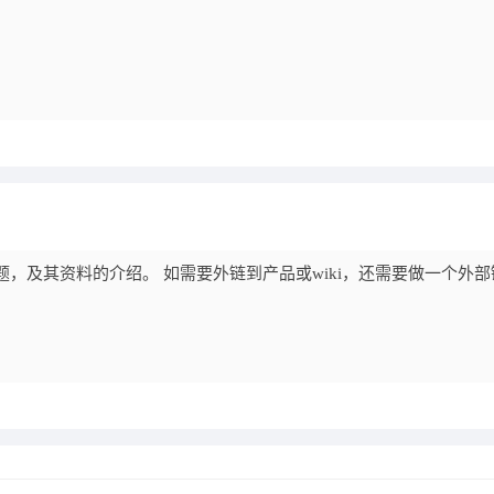
，及其资料的介绍。 如需要外链到产品或wiki，还需要做一个外部