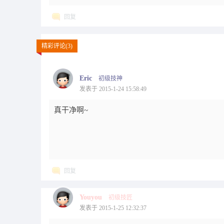
回复
精彩评论(3)
Eric
初级技神
发表于 2015-1-24 15:58:49
真干净啊~
回复
Youyou
初级技匠
发表于 2015-1-25 12:32:37