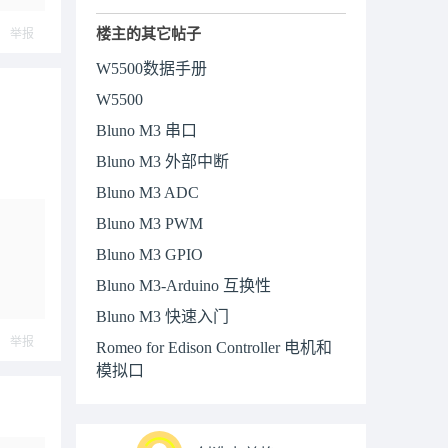
楼主的其它帖子
举报
W5500数据手册
W5500
Bluno M3 串口
Bluno M3 外部中断
Bluno M3 ADC
Bluno M3 PWM
Bluno M3 GPIO
Bluno M3-Arduino 互换性
Bluno M3 快速入门
举报
Romeo for Edison Controller 电机和
模拟口