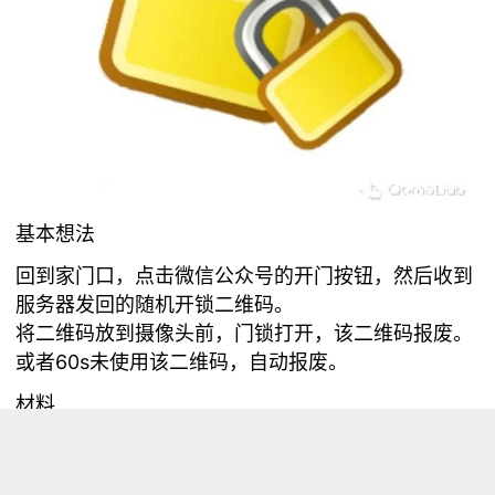
基本想法
回到家门口，点击微信公众号的开门按钮，然后收到
服务器发回的随机开锁二维码。
将二维码放到摄像头前，门锁打开，该二维码报废。
或者60s未使用该二维码，自动报废。
材料
硬件：树莓派+摄像头
SAE服务器