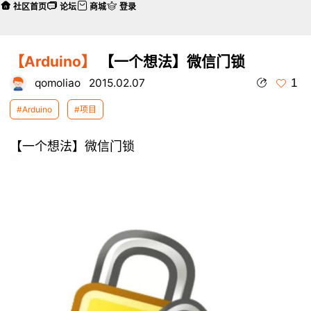
社区首页
论坛
商城
登录
【Arduino】
【一个想法】微信门锁
1
qomoliao
2015.02.07
#Arduino
#项目
【一个想法】微信门锁