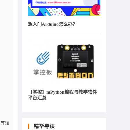
想入门Arduino怎么办？
【掌控】mPython编程与教学软件
平台汇总
”等知
精华导读