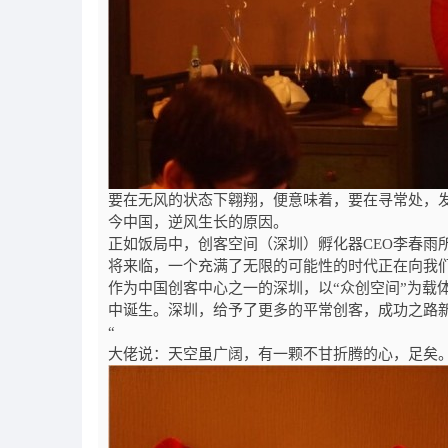
要在无风的状态下翱翔，便意味着，要在寻常处，
今中国，逆风生长的原因。
正如饭局中，创客空间（深圳）孵化器
CEO
李春雨
将来临，一个充满了无限的可能性的时代正在向我
作为中国创客中心之一的深圳，以“众创空间”为载
中诞生。深圳，给予了更多的平常创客，成功之路
“
大佬说：天空虽广阔，有一颗不甘折腾的心，足矣