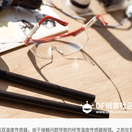
之前双温度传感器，由于接触问题导致的经常温度传感器报错。之前在