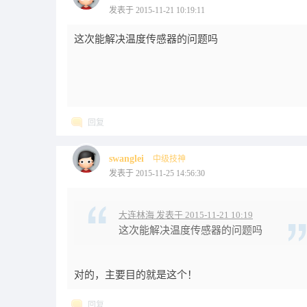
发表于 2015-11-21 10:19:11
这次能解决温度传感器的问题吗
回复
swanglei
中级技神
发表于 2015-11-25 14:56:30
大连林海 发表于 2015-11-21 10:19
这次能解决温度传感器的问题吗
对的，主要目的就是这个！
回复