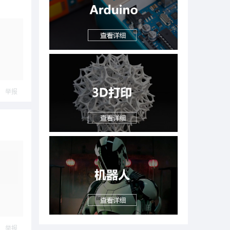
举报
举报