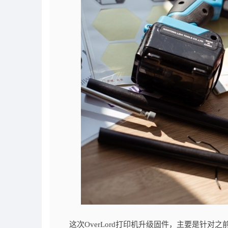
这次OverLord打印机升级固件，主要是针对