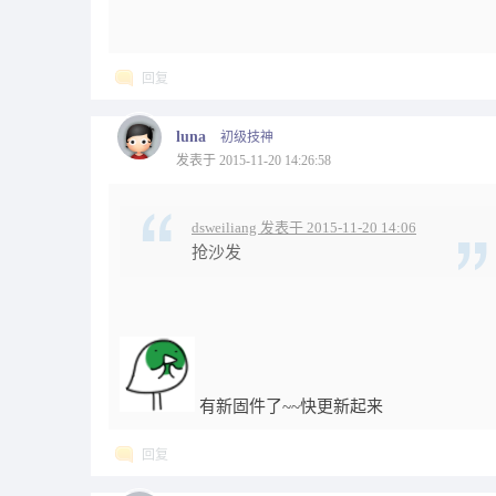
回复
luna
初级技神
发表于 2015-11-20 14:26:58
dsweiliang 发表于 2015-11-20 14:06
抢沙发
有新固件了~~快更新起来
回复