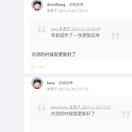
dsweiliang
初级技神
发表于 2015-11-20 15:03:25
luna 发表于 2015-11-20 14:26
有新固件了~~快更新起来
内测的时候就更新好了
回复
luna
初级技神
发表于 2015-11-20 15:27:25
dsweiliang 发表于 2015-11-20 15:03
内测的时候就更新好了