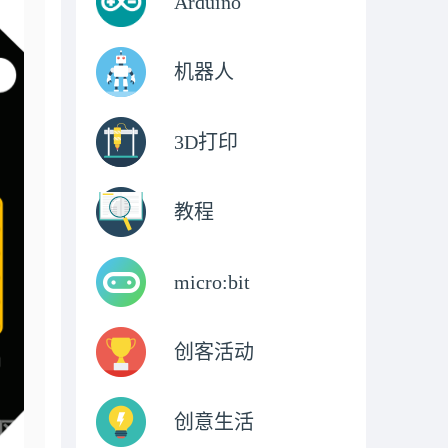
Arduino
机器人
3D打印
教程
micro:bit
创客活动
创意生活