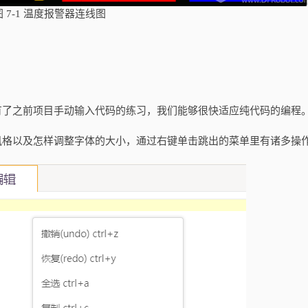
图
7-1
温度报警器连线图
有了之前项目手动输入代码的练习，我们能够很快适应纯代码的编程
风格以及怎样调整字体的大小，通过右键单击跳出的菜单里有诸多操