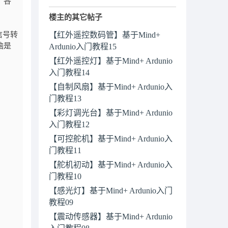
，各
楼主的其它帖子
信号转
【红外遥控数码管】基于Mind+
脑是
Ardunio入门教程15
【红外遥控灯】基于Mind+ Ardunio
入门教程14
【自制风扇】基于Mind+ Ardunio入
门教程13
【彩灯调光台】基于Mind+ Ardunio
入门教程12
【可控舵机】基于Mind+ Ardunio入
门教程11
【舵机初动】基于Mind+ Ardunio入
门教程10
【感光灯】基于Mind+ Ardunio入门
教程09
【震动传感器】基于Mind+ Ardunio
入门教程08