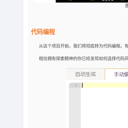
代码
编程
从这个项目开始，我们将彻底转为代码编程。
相信拥有探索精神的你已经发现如何选择代码