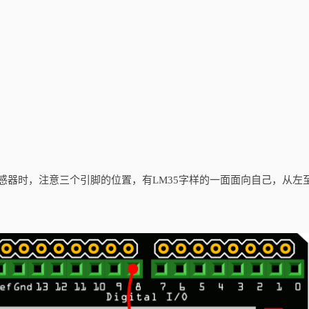
感器时，注意三个引脚的位置，有
LM35
字样的一面面向自己，从左