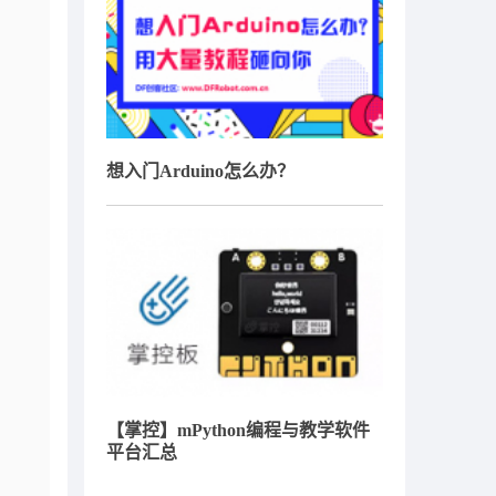
想入门Arduino怎么办？
【掌控】mPython编程与教学软件
平台汇总