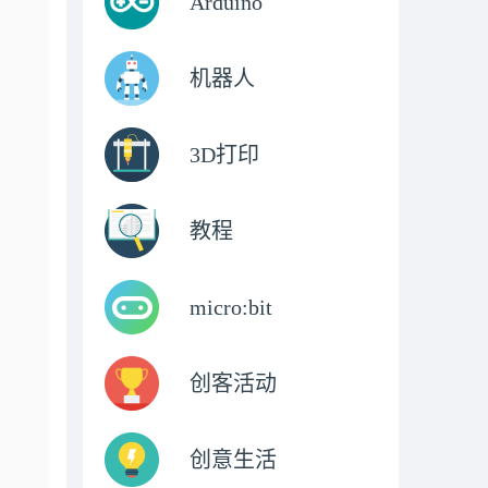
Arduino
机器人
3D打印
教程
micro:bit
创客活动
创意生活