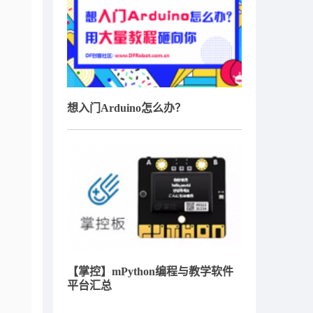
想入门Arduino怎么办？
【掌控】mPython编程与教学软件
平台汇总