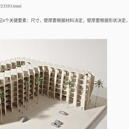
3593.html
4个关键要素：尺寸，壁厚要根据材料决定，壁厚要根据形状决定