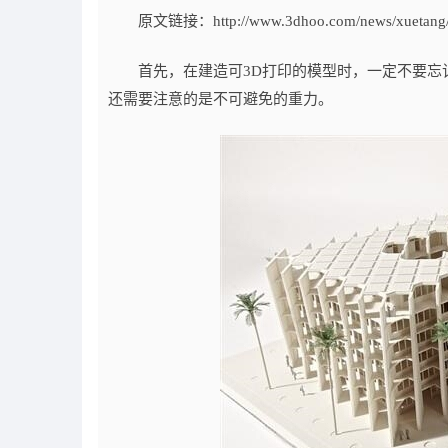
原文链接：http://www.3dhoo.com/news/xuetang/2
首先，在建造可3D打印的模型时，一定不要忘记
还需要注意的是不可避免的重力。