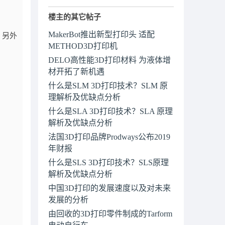
楼主的其它帖子
MakerBot推出新型打印头 适配
，另外
METHOD3D打印机
DELO高性能3D打印材料 为液体增
材开拓了新机遇
什么是SLM 3D打印技术？SLM 原
理解析及优缺点分析
什么是SLA 3D打印技术？SLA 原理
解析及优缺点分析
法国3D打印品牌Prodways公布2019
年财报
什么是SLS 3D打印技术？SLS原理
解析及优缺点分析
中国3D打印的发展速度以及对未来
发展的分析
由回收的3D打印零件制成的Tarform
电动自行车