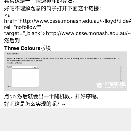
其实这是一个快速排序的算法。
好吧不理解题意的筒子打开下面这个链接：
<a
href="http://www.csse.monash.edu.au/~lloyd/tildeA
rel="nofollow""
target="_blank">http://www.csse.monash.edu.au/~l
然后到
Three Colours
版块
点go 然后就会出一个随机数，排好序啦。
好吧这是怎么实现的呢？~
浏览量 8736
分享
收藏 0