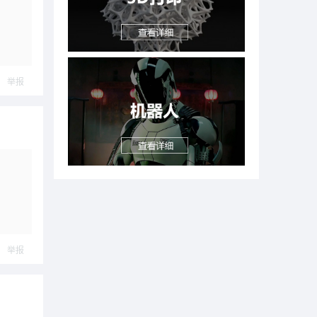
举报
举报