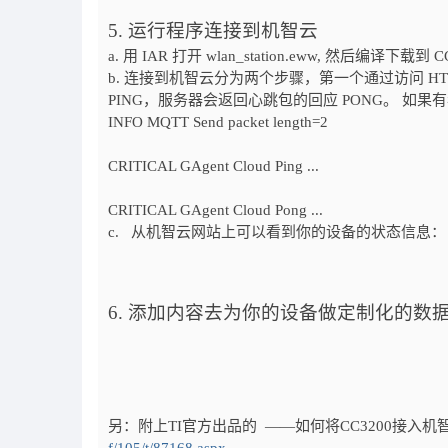
5.
运行程序连接到机智云
a. 用 IAR 打开 wlan_station.eww, 然后编译下载到
b. 连接到机智云分为两个步骤，第一个通过访问 HTTP S
PING，服务器会返回心跳包的回应 PONG。 如果
INFO MQTT Send packet length=2
CRITICAL GAgent Cloud Ping ...
CRITICAL GAgent Cloud Pong ...
c. 从机智云网站上可以看到你的设备的状态信息：
6.
添加内容去为你的设备做定制化的数
另：附上TI官方出品的 ——
如何将CC3200接入机