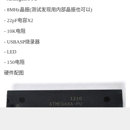
- 8MHz晶振(测试发现用内部晶振也可以)
- 22pF电容X2
- 10K电阻
- USBASP烧录器
- LED
- 150电阻
硬件配图