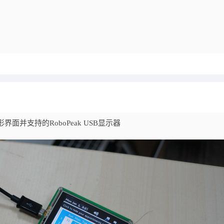
图形界面并支持的RoboPeak USB显示器