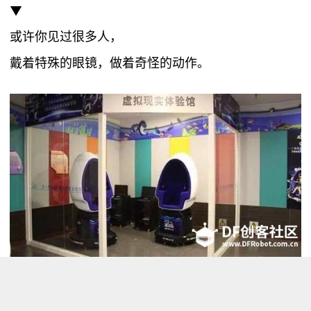
▼
或许你见过很多人，
戴着特殊的眼镜，做着奇怪的动作。
▼
或许你试过很多次，