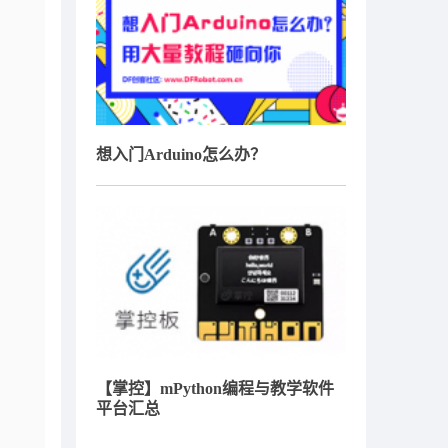
想入门Arduino怎么办？
【掌控】mPython编程与教学软件
平台汇总