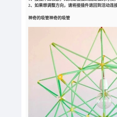
2、如果想调整方向，请将接插件退回到活动连
神奇的吸管
神奇的吸管