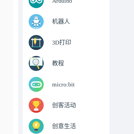
Arduino
机器人
3D打印
教程
micro:bit
创客活动
创意生活