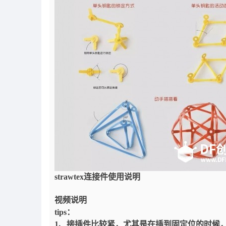
strawtex连接件使用说明
视频说明
tips：
1、接插件比较紧，尤其是在插到固定位的时候