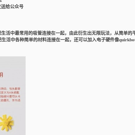
室
发送给公众号
接器把生活中最常用的吸管连接在一起，由此衍生出无限玩法，从简单的
活中各种简单的材料连接在一起，还可以加入电子硬件像quirkbo