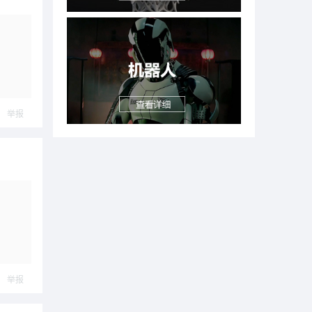
举报
举报