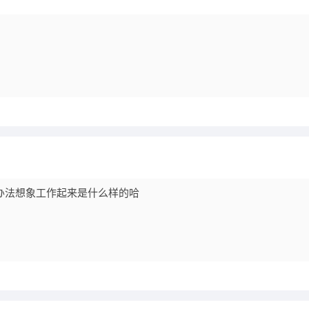
没办法想象工作起来是什么样的哈