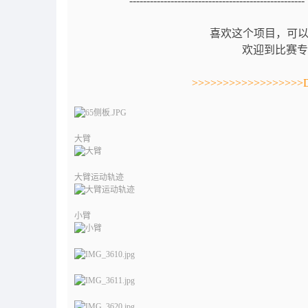
---------------------------------------------
喜欢这个项目，可
欢迎到比赛专
>>>>>>>>>>>>>>>>
大臂
大臂运动轨迹
小臂