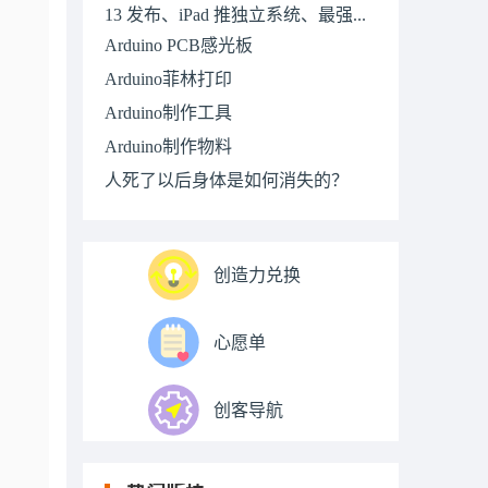
13 发布、iPad 推独立系统、最强...
Arduino PCB感光板
Arduino菲林打印
Arduino制作工具
Arduino制作物料
人死了以后身体是如何消失的？
创造力兑换
心愿单
创客导航