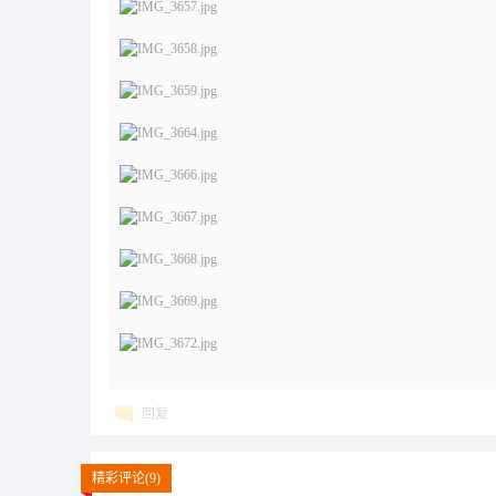
回复
精彩评论(9)