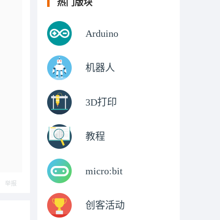
热门版块
Arduino
机器人
3D打印
教程
micro:bit
举报
创客活动