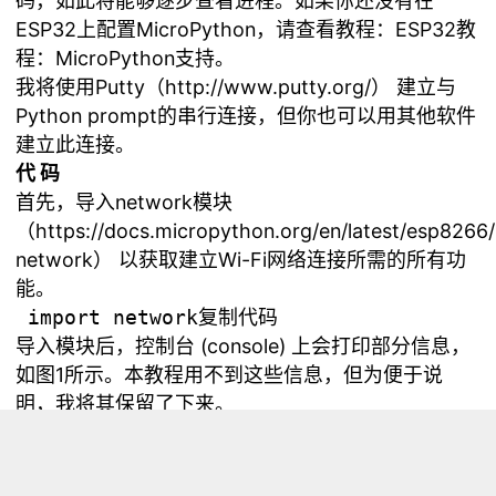
码，如此将能够逐步查看进程。如果你还没有在
ESP32上配置MicroPython，请查看教程：
ESP32教
程：MicroPython支持
。
我将使用Putty（http://www.putty.org/） 建立与
Python prompt的串行连接，但你也可以用其他软件
建立此连接。
代 码
首先，导入network模块
（https://docs.micropython.org/en/latest/esp8266/
network） 以获取建立Wi-Fi网络连接所需的所有功
能。
导入模块后，控制台 (console) 上会打印部分信息，
如图1所示。本教程用不到这些信息，但为便于说
明，我将其保留了下来。