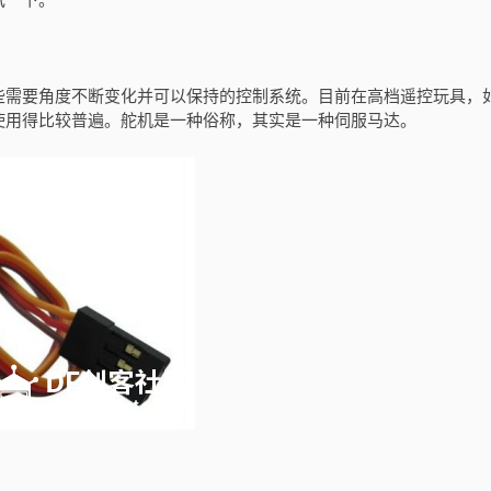
试一下。
些需要角度不断变化并可以保持的控制系统。目前在高档遥控玩具，
使用得比较普遍。舵机是一种俗称，其实是一种伺服马达。