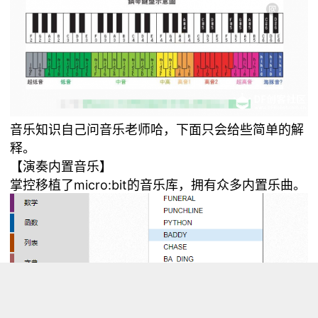
音乐知识自己问音乐老师哈，下面只会给些简单的解
释。
【演奏内置音乐】
掌控移植了micro:bit的音乐库，拥有众多内置乐曲。