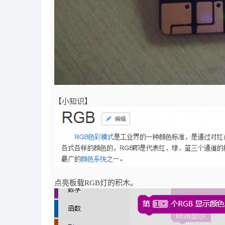
【小知识】
点亮板载RGB灯的积木。