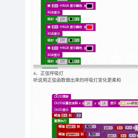
4
、正弦呼吸灯
听说用正弦函数做出来的呼吸灯变化更柔和