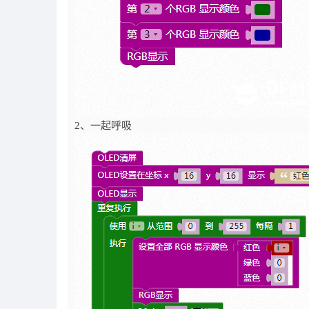
2、一起呼吸