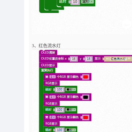
3、红色流水灯