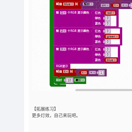
【拓展练习】
更多灯效，自己来玩吧。