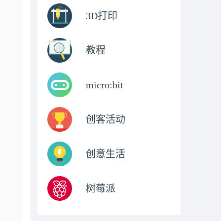
3D打印
教程
micro:bit
创客活动
创意生活
树莓派