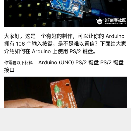
大家好，这是一个有趣的制作，可以让你的 Arduino
拥有 106 个输入按键，是不是难以置信？下面给大家
介绍如何在 Arduino 上使用 PS/2 键盘。
Arduino (UNO) PS/2 键盘 PS/2 键盘
你需要以下材料：
接口