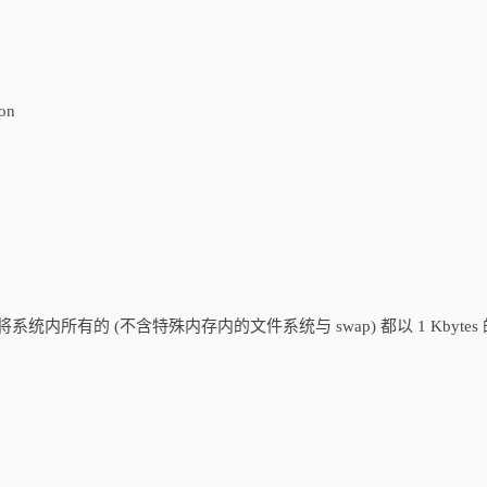
 on
系统内所有的 (不含特殊内存内的文件系统与 swap) 都以 1 Kbytes