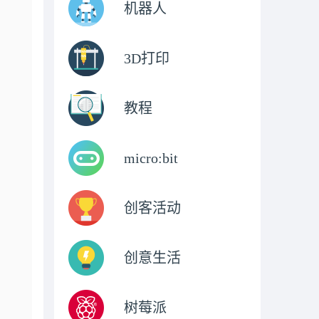
机器人
3D打印
教程
micro:bit
创客活动
创意生活
树莓派