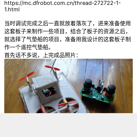
https://mc.dfrobot.com.cn/thread-272722-1-
1.html
当时调试完成之后一直就放着落灰了，进来准备使用
这套板子来制作一些项目，结合了板子的资源之后，
就选择了气垫船的项目，准备用我设计的这套板子制
作一个遥控气垫船。
首先话不多说，上完成品照片：