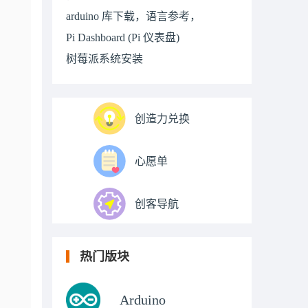
arduino 库下载，语言参考，
Pi Dashboard (Pi 仪表盘)
树莓派系统安装
创造力兑换
心愿单
创客导航
热门版块
Arduino