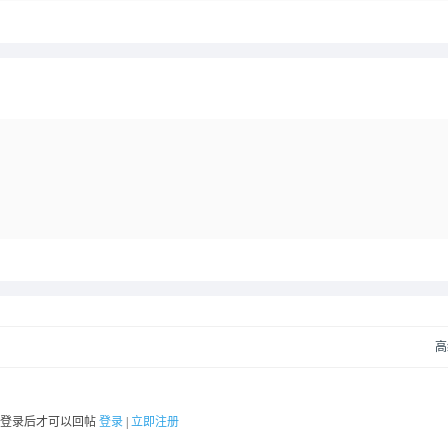
高
要登录后才可以回帖
登录
|
立即注册