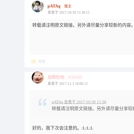
pATAq
版主
发表于 2017-10-30 13:38:15
转载请注明原文链接。另外请尽量分享较新的内容
回复
细颗粒物
初级技匠
发表于 2017-11-3 18:00:12
pATAq 发表于 2017-10-30 13:38
转载请注明原文链接。另外请尽量分享较
好的，我下次会注意的。:L:L:L