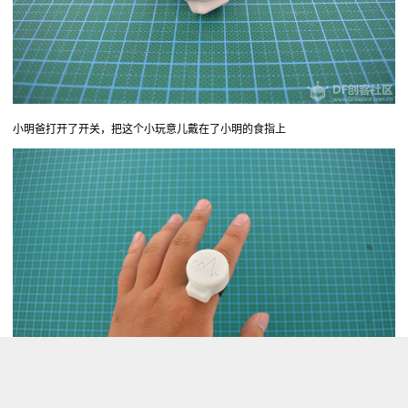
小明爸打开了开关，把这个小玩意儿戴在了小明的食指上