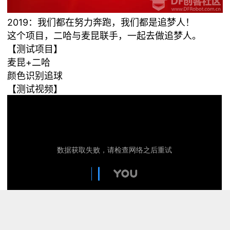
2019：我们都在努力奔跑，​我​们都是追梦人！
这个项目，二哈与麦昆联手，一起去做追梦人。
【测试项目】
麦昆+二哈
颜色识别追球
【测试视频】