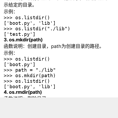
示给定的目录。
示例：
>>> os.listdir()

['boot.py', 'lib']

>>> os.listdir("./lib")

3. os.mkdir(path)
函数说明：创建目录，path为创建目录的路径。
示例：
>>> os.listdir()

['boot.py']

>>> path = "./lib"

>>> os.mkdir(path)

>>> os.listdir()

4. os.rmdir(path)
函数说明：删除目录。
示例：
>>> os.listdir()

['boot.py', 'lib']
