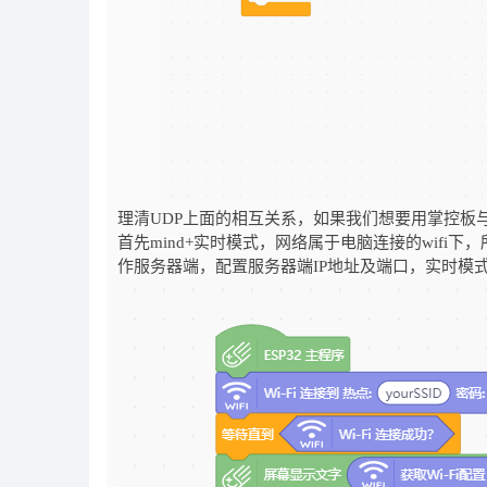
理清UDP上面的相互关系，如果我们想要用掌控板与
首先mind+实时模式，网络属于电脑连接的wifi下
作服务器端，配置服务器端IP地址及端口，实时模