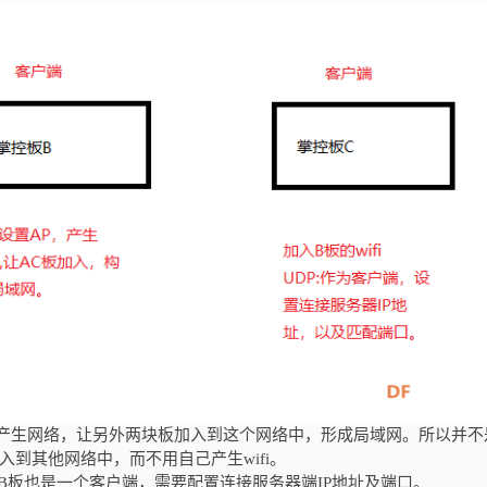
式产生网络，让另外两块板加入到这个网络中，形成局域网。所以并不
加入到其他网络中，而不用自己产生wifi。
网，同时B板也是一个客户端，需要配置连接服务器端IP地址及端口。