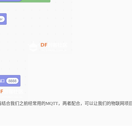
再结合我们之前经常用的MQTT，两者配合，可以让我们的物联网项