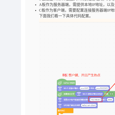
A板作为服务器端，需提供本地IP地址，以
C板作为客户端，需要配置连接服务器端IP
下面我们看一下具体代码配置。