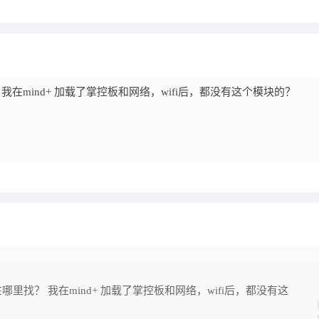
我在mind+ 加载了掌控板和网络，wifi后，都没有这个模块的？
哪里找？ 我在mind+ 加载了掌控板和网络，wifi后，都没有这