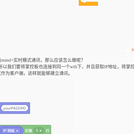
mind+实时模式通讯，那么应该怎么做呢？
，所以我们要将掌控板也连接到同一个wifi下，并且获取IP地址，将掌
式作为客户端，这样就能够建立通讯。