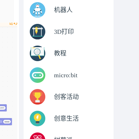
机器人
3D打印
教程
micro:bit
创客活动
创意生活