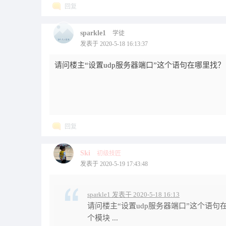
回复
sparkle1
学徒
发表于 2020-5-18 16:13:37
请问楼主“设置udp服务器端口”这个语句在哪里找？ 
回复
Ski
初级技匠
发表于 2020-5-19 17:43:48
sparkle1 发表于 2020-5-18 16:13
请问楼主“设置udp服务器端口”这个语句在
个模块 ...