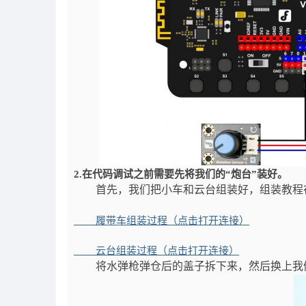
2.在代码调试之前需要先将我们的“炮台”装好。
首先，我们把小车和云台组装好，组装教程
履带车组装过程（点击打开连接）
云台组装过程（点击打开连接）
将水弹枪弹仓后的盖子拆下来，然后换上我