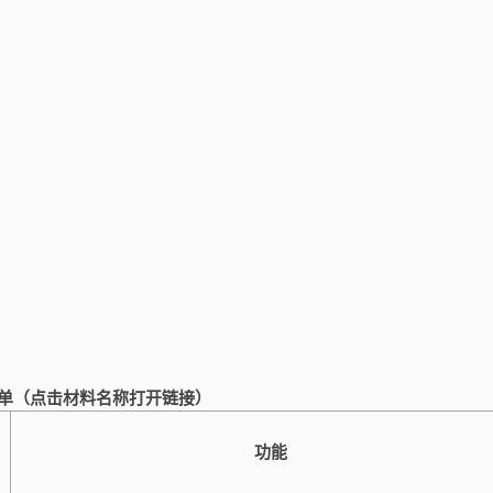
单
（点击材料名称打开链接）
功能