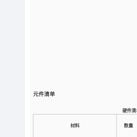
元件清单
硬件清
材料
数量