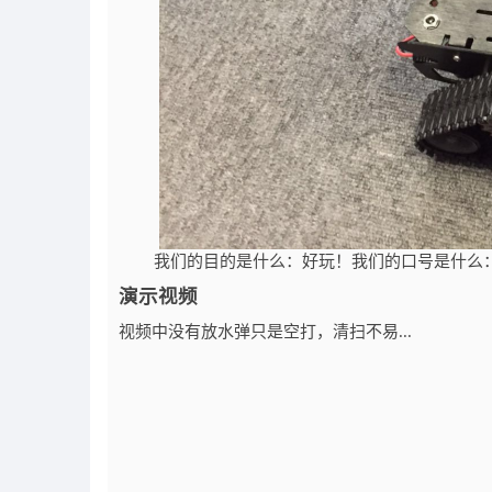
我们的目的是什么：好玩！我们的口号是什么：
演示视频
视频中没有放水弹只是空打，清扫不易...