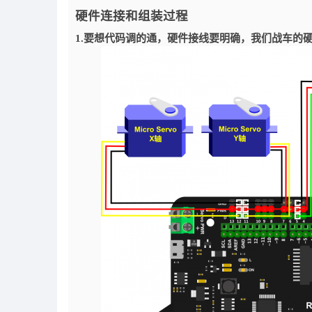
硬件连接和组装过程
1.要想代码调的通，硬件接线要明确，我们战车的