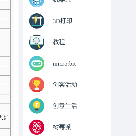
3D打印
教程
micro:bit
创客活动
创意生活
的新
树莓派