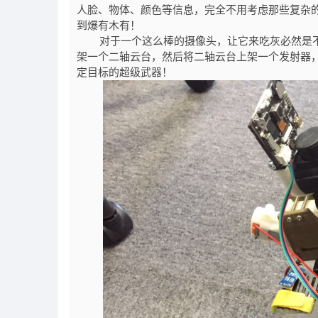
人脸、物体、颜色等信息，完全不用考虑那些复杂
到爆有木有！
对于一个这么棒的摄像头，让它来吃灰必然是不
架一个二轴云台，然后将二轴云台上架一个发射器
定目标的超级武器！