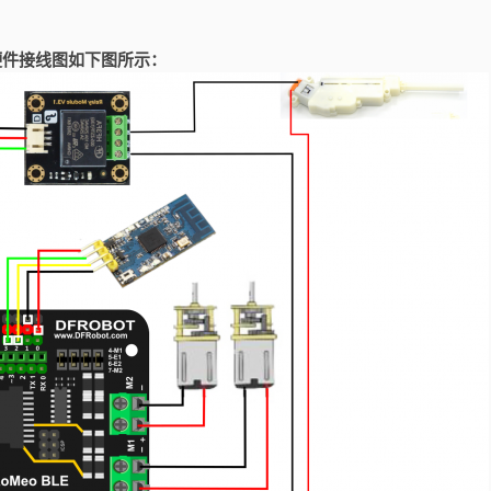
硬件接线图如下图所示：