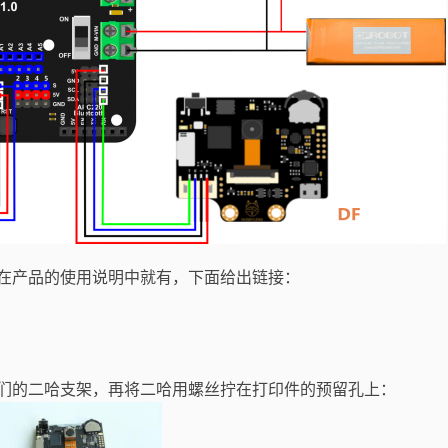
在产品的使用说明中就有，下面给出链接：
们的二哈支架，再将二哈用螺丝拧在打印件的预留孔上：