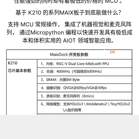
性能强劲的同时却有着极低的价格的 MCU 。
基于 K210 的系列MAIX板子到底能做什么？
支持 MCU 常规操作， 集成了机器视觉和麦克风阵
列， 通过Micropython 编程以快速开发具有极低成
本和体积实用的 AIOT 领域智能应用。