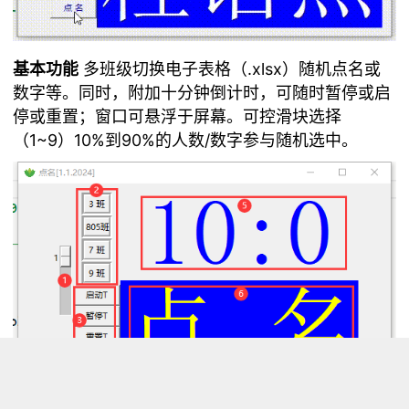
基本功能
多班级切换电子表格（.xlsx）随机点名或
数字等。同时，附加十分钟倒计时，可随时暂停或启
停或重置；窗口可悬浮于屏幕。可控滑块选择
（1~9）10%到90%的人数/数字参与随机选中。