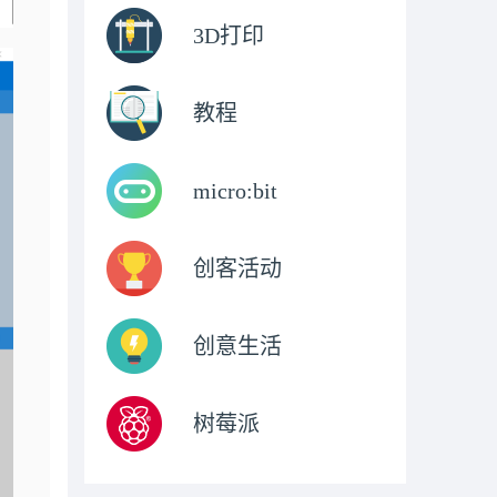
3D打印
教程
micro:bit
创客活动
创意生活
树莓派