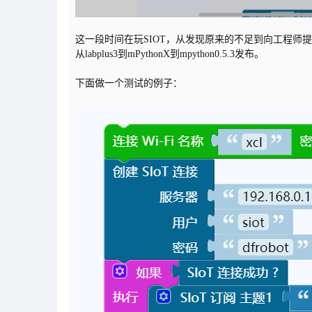
这一段时间在玩SIOT，从发现原来的不足到向工程师
从labplus3到mPythonX到mpython0.5.3发布。
下面做一个测试的例子：