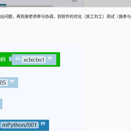
提出问题，再到谢老师参与协调，到软件的优化（吴工刘工）测试（我参