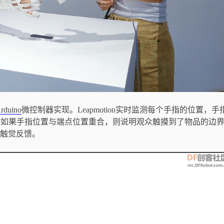
rduino
微控制器实现。Leapmotion实时监测每个手指的位置，手
，如果手指位置与端点位置重合，则说明观众触摸到了物品的边界
供触觉反馈。