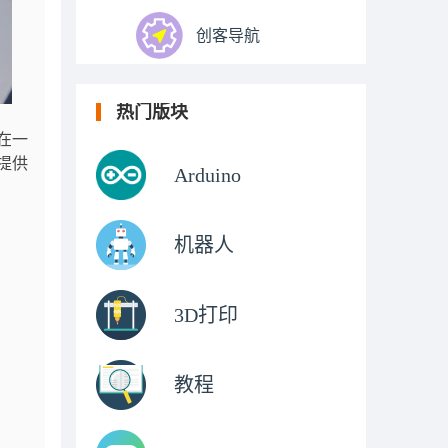
创客导航
热门版块
在一
提供
Arduino
机器人
3D打印
教程