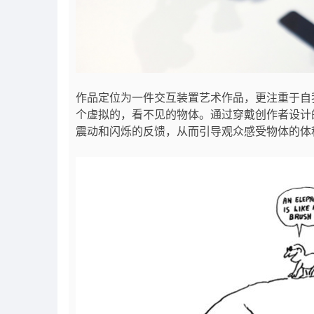
作品定位为一件交互装置艺术作品，更注重于自
个虚拟的，看不见的物体。通过穿戴创作者设计
震动和闪烁的反馈，从而引导观众感受物体的体