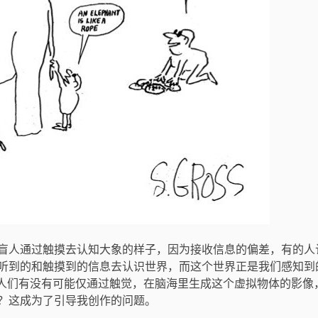
盲人通过触摸去认知大象的样子，因为接收信息的偏差，有的人
听到的和触摸到的信息去认识世界，而这个世界正是我们感知到
么人们有没有可能仅通过触觉，在脑海里生成这个虚拟物体的影像
？这成为了引导我创作的问题。