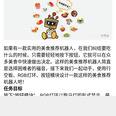
如果有一款实用的美食推荐机器人，在我们纠结要吃
什么的时候，只需要轻轻地按下按钮，它就可以在众
多美食中快速做出决定。这样的美食推荐机器人简直
是选择困难者的福音，接下来我们一起动手，使用行
空板、RGB灯环、按钮模块设计一款这样的美食推荐
机器人吧！
任务目标
按下“按钮模块”，RGB灯环以跑马灯的形式显示，最
后灯珠停在的位置就是美食机器人给我们推荐的美
食，并且行空板上会显示灯珠对应的美食图片。