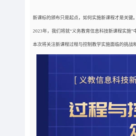
新课标的颁布只是起点，如何实施新课程才是关键
2023年，我们将就“义务教育信息科技新课程实施
本次将关注新课程过程与控制教学实施面临的挑战