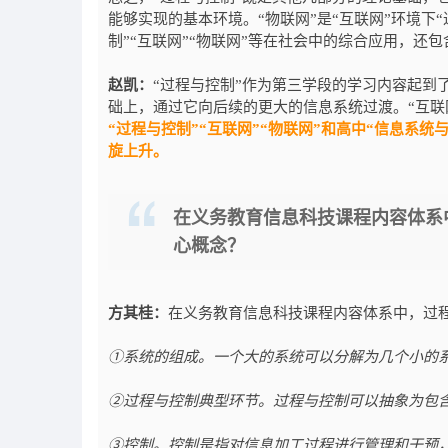
能够实现的基本环境。“物联网”是“互联网”环境下
制”“互联网”“物联网”等在社会中的综合应用，还
赵凯：
“过程与控制”作为第三学段的学习内容起到
础上，通过它向后续的更大的信息系统过渡。“互联
“过程与控制”“互联网”“物联网”和高中“信息系
旋上升。
在义务教育信息科技课程内容体系
心概念？
方其桂：
在义务教育信息科技课程内容体系中，过
①系统的组成。一个大的系统可以分解为几个小的
②过程与控制典型环节。过程与控制可以抽象为包
③控制。控制是指对信息加工过程进行管理和干预