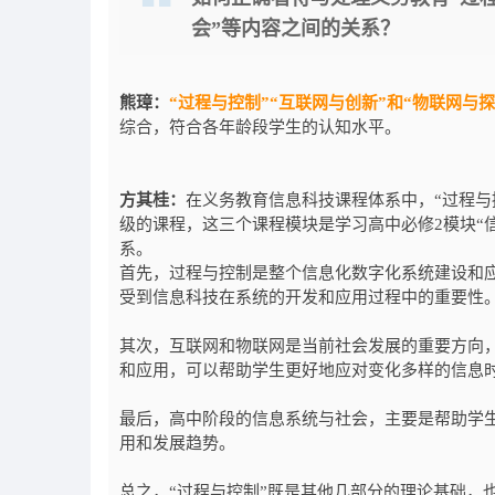
会”等内容之间的关系？
熊璋：
“过程与控制”“互联网与创新”和“物联网与
综合，符合各年龄段学生的认知水平。
方其桂：
在义务教育信息科技课程体系中，“过程与
级的课程，这三个课程模块是学习高中必修2模块“
系。
首先，过程与控制是整个信息化数字化系统建设和
受到信息科技在系统的开发和应用过程中的重要性
其次，互联网和物联网是当前社会发展的重要方向
和应用，可以帮助学生更好地应对变化多样的信息
最后，高中阶段的信息系统与社会，主要是帮助学
用和发展趋势。
总之，“过程与控制”既是其他几部分的理论基础，也