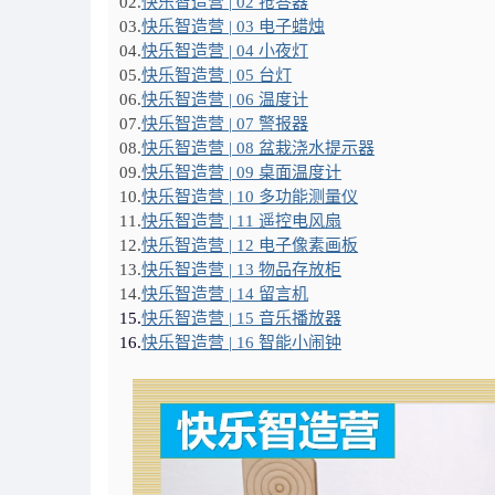
02.
快乐智造营 | 02 抢答器
03.
快乐智造营 | 03 电子蜡烛
04.
快乐智造营 | 04 小夜灯
05.
快乐智造营 | 05 台灯
06.
快乐智造营 | 06 温度计
07.
快乐智造营 | 07 警报器
08.
快乐智造营 | 08 盆栽浇水提示器
09.
快乐智造营 | 09 桌面温度计
10.
快乐智造营 | 10 多功能测量仪
11.
快乐智造营 | 11 遥控电风扇
12.
快乐智造营 | 12
电子像素画板
13.
快乐智造营 | 13 物品存放柜
14.
快乐智造营 | 14 留言机
15.
快乐智造营 | 15 音乐播放器
16.
快乐智造营 | 16 智能小闹钟