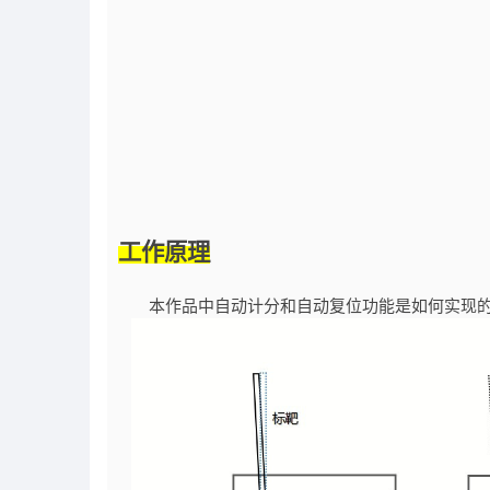
工作原理
本作品中自动计分和自动复位功能是如何实现