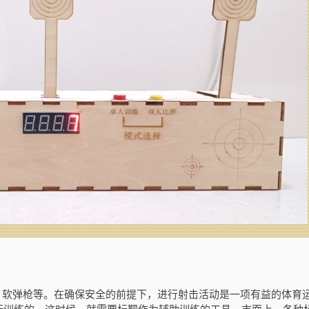
软弹枪等。在确保安全的前提下，进行射击活动是一项有益的体育