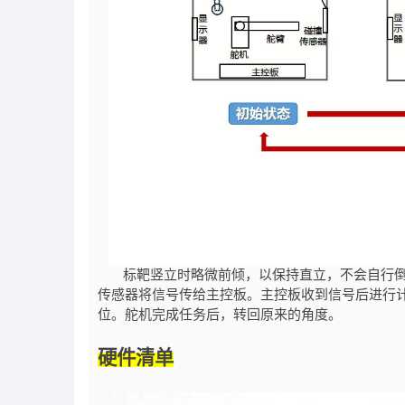
标靶竖立时略微前倾，以保持直立，不会自行倒
传感器将信号传给主控板。主控板收到信号后进行
位。舵机完成任务后，转回原来的角度。
硬件清单