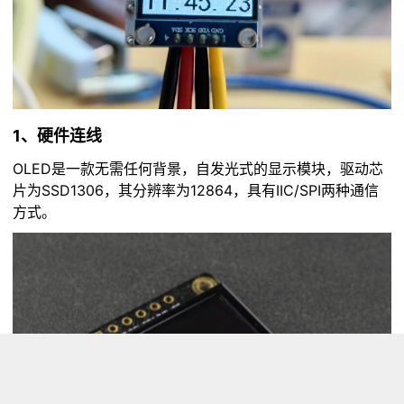
1、硬件连线
OLED是一款无需任何背景，自发光式的显示模块，驱动芯
片为SSD1306，其分辨率为12864，具有IIC/SPI两种通信
方式。