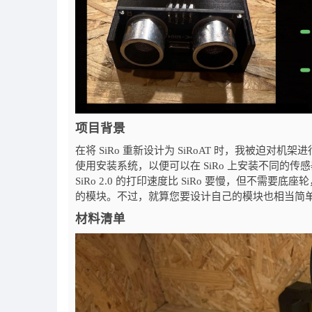
项目背景
在将 SiRo 重新设计为 SiRoAT 时，我被迫对
使用安装系统，以便可以在 SiRo 上安装不同的传感器
SiRo 2.0 的打印速度比 SiRo 要慢，但不
的模块。不过，就算您要设计自己的模块也相当简
材料清单