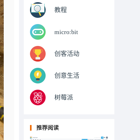
教程
micro:bit
创客活动
创意生活
树莓派
推荐阅读