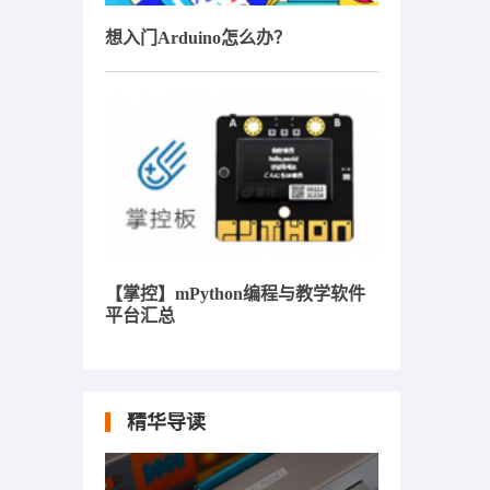
想入门Arduino怎么办？
【掌控】mPython编程与教学软件
平台汇总
精华导读