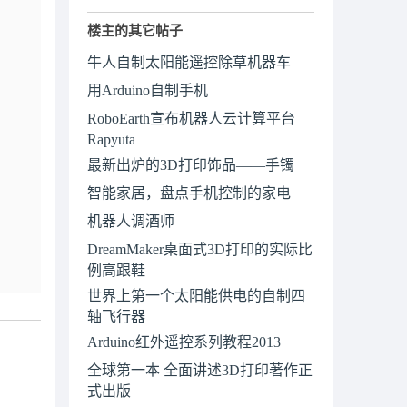
楼主的其它帖子
牛人自制太阳能遥控除草机器车
用Arduino自制手机
RoboEarth宣布机器人云计算平台
Rapyuta
最新出炉的3D打印饰品——手镯
智能家居，盘点手机控制的家电
机器人调酒师
DreamMaker桌面式3D打印的实际比
例高跟鞋
世界上第一个太阳能供电的自制四
轴飞行器
Arduino红外遥控系列教程2013
全球第一本 全面讲述3D打印著作正
式出版