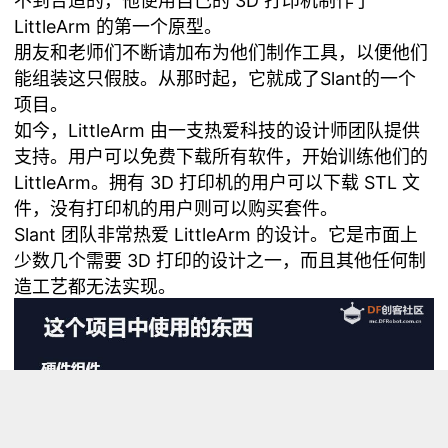
不到合适的，他便用自己的 3D 打印机制作了
LittleArm 的第一个原型。
朋友和老师们不断请加布为他们制作工具，以便他们
能组装这只假肢。从那时起，它就成了Slant的一个
项目。
如今，LittleArm 由一支热爱科技的设计师团队提供
支持。用户可以免费下载所有软件，开始训练他们的
LittleArm。拥有 3D 打印机的用户可以下载 STL 文
件，没有打印机的用户则可以购买套件。
Slant 团队非常热爱 LittleArm 的设计。它是市面上
少数几个需要 3D 打印的设计之一，而且其他任何制
造工艺都无法实现。