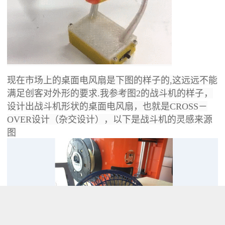
现在市场上的桌面电风扇是下图的样子的,这远远不能
满足创客对外形的要求.我参考图2的战斗机的样子，
设计出战斗机形状的桌面电风扇，也就是CROSS－
OVER设计（杂交设计），以下是战斗机的灵感来源
图